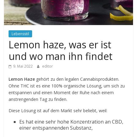
Lebensstil
Lemon haze, was er ist
und wo man ihn findet
9. Mai 2022
editor
Lemon Haze
gehört zu den legalen Cannabisprodukten.
Ohne THC ist es eine 100% organische Lösung, um sich zu
entspannen und einen Moment der Ruhe nach einem
anstrengenden Tag zu finden.
Diese Lösung ist auf dem Markt sehr beliebt, weil:
Es hat eine sehr hohe Konzentration an CBD,
einer entspannenden Substanz,