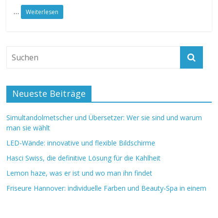
…
Weiterlesen
Neueste Beiträge
Simultandolmetscher und Übersetzer: Wer sie sind und warum
man sie wählt
LED-Wände: innovative und flexible Bildschirme
Hasci Swiss, die definitive Lösung für die Kahlheit
Lemon haze, was er ist und wo man ihn findet
Friseure Hannover: individuelle Farben und Beauty-Spa in einem